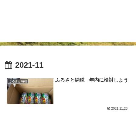
2021-11
ふるさと納税 年内に検討しよう
ふるさと納税
2021.11.23