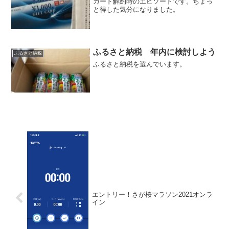
カード解約時のエピソードです。ちょっ
と得した気分になりました。
ふるさと納税 年内に検討しよう
ふるさと納税
ふるさと納税を選んでいます。
エントリー！さが桜マラソン2021オンラ
イン