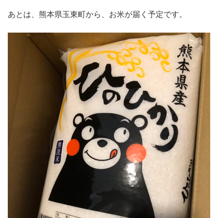
あとは、熊本県玉東町から、お米が届く予定です。