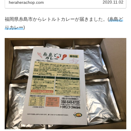
2020.11.02
heraherachop.com
福岡県糸島市からレトルトカレーが届きました。(
糸島ど
りカレー
)