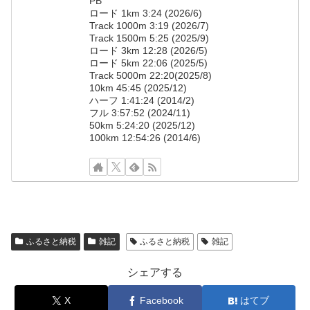
PB
ロード 1km 3:24 (2026/6)
Track 1000m 3:19 (2026/7)
Track 1500m 5:25 (2025/9)
ロード 3km 12:28 (2026/5)
ロード 5km 22:06 (2025/5)
Track 5000m 22:20(2025/8)
10km 45:45 (2025/12)
ハーフ 1:41:24 (2014/2)
フル 3:57:52 (2024/11)
50km 5:24:20 (2025/12)
100km 12:54:26 (2014/6)
ふるさと納税
雑記
ふるさと納税
雑記
シェアする
X
Facebook
はてブ