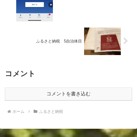
ふるさと納税 5自治体目
コメント
コメントを書き込む
ホーム
ふるさと納税