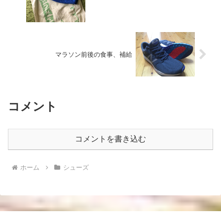
マラソン前後の食事、補給
コメント
コメントを書き込む
ホーム
シューズ