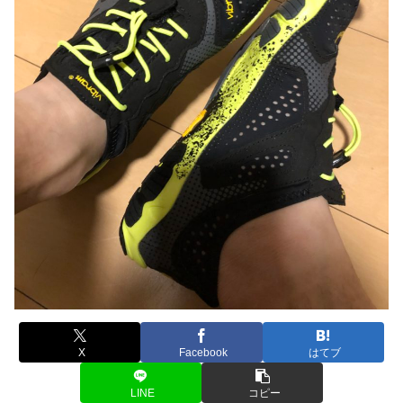
X
Facebook
はてブ
LINE
コピー