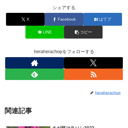
シェアする
X
Facebook
はてブ
LINE
コピー
heraherachopをフォローする
heraherachop
関連記事