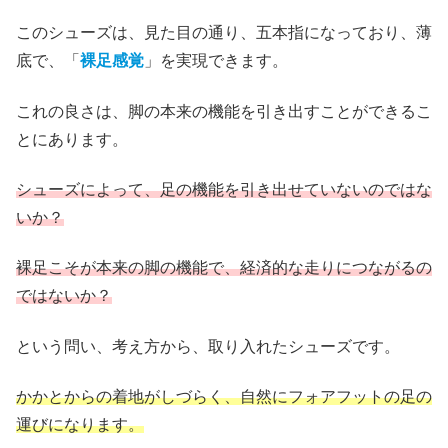
このシューズは、見た目の通り、五本指になっており、薄
底で、「
裸足感覚
」を実現できます。
これの良さは、脚の本来の機能を引き出すことができるこ
とにあります。
シューズによって、足の機能を引き出せていないのではな
いか？
裸足こそが本来の脚の機能で、経済的な走りにつながるの
ではないか？
という問い、考え方から、取り入れたシューズです。
かかとからの着地がしづらく、自然にフォアフットの足の
運びになります。