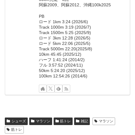
阿蘇2009、阿蘇2012、沖縄100k2025
PB
ロード 1km 3:24 (2026/6)
Track 1000m 3:19 (2026/7)
Track 1500m 5:25 (2025/9)
ロード 3km 12:28 (2026/5)
ロード 5km 22:06 (2025/5)
Track 5000m 22:20(2025/8)
10km 45:45 (2025/12)
ハーフ 1:41:24 (2014/2)
フル 3:57:52 (2024/11)
50km 5:24:20 (2025/12)
100km 12:54:26 (2014/6)
シューズ
マラソン
筋トレ
雑記
マラソン
筋トレ