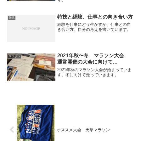
す。
特技と経験、仕事との向き合い方
雑記
経験を仕事にどう生かすか、仕事との向
き合い方、自分の考えを書いています。
2021年秋〜冬 マラソン大会
マラソン
通常開催の大会に向けて…
2021年秋のマラソン大会が始まっていま
す。冬に向けて走っていきます。
オススメ大会 天草マラソン