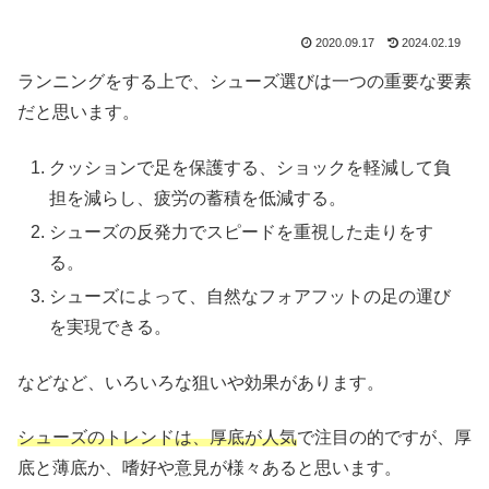
2020.09.17
2024.02.19
ランニングをする上で、シューズ選びは一つの重要な要素
だと思います。
クッションで足を保護する、ショックを軽減して負
担を減らし、疲労の蓄積を低減する。
シューズの反発力でスピードを重視した走りをす
る。
シューズによって、自然なフォアフットの足の運び
を実現できる。
などなど、いろいろな狙いや効果があります。
シューズのトレンドは、厚底が人気
で注目の的ですが、厚
底と薄底か、嗜好や意見が様々あると思います。