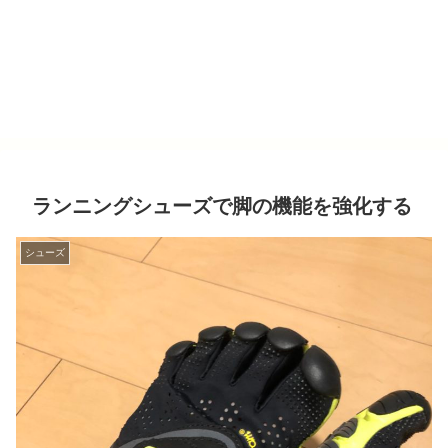
ランニングシューズで脚の機能を強化する
シューズ