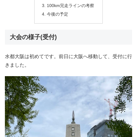
100km完走ラインの考察
今後の予定
大会の様子(受付)
水都大阪は初めてです。前日に大阪へ移動して、受付に行
きました。