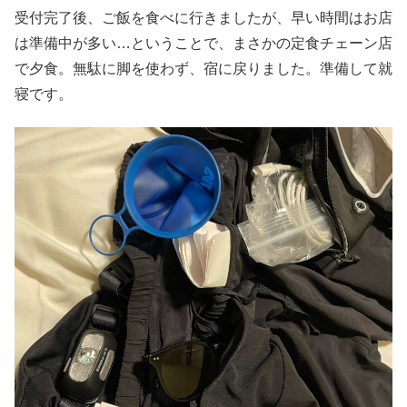
受付完了後、ご飯を食べに行きましたが、早い時間はお店
は準備中が多い…ということで、まさかの定食チェーン店
で夕食。無駄に脚を使わず、宿に戻りました。準備して就
寝です。