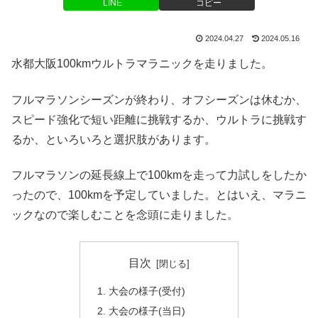
LINE
コピー
2024.04.27
2024.05.16
水都大阪100kmウルトラマラニックを走りました。
フルマラソンシーズンが終わり、オフシーズンは休むか、
スピード強化で短い距離に挑戦するか、ウルトラに挑戦す
るか、といろいろと選択肢があります。
フルマラソンの延長線上で100kmを走って力試しをしたか
ったので、100kmを予定していました。とはいえ、マラニ
ックなので楽しむことを念頭に走りました。
目次
大会の様子(受付)
大会の様子(当日)