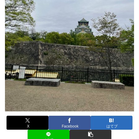
X
Facebook
はてブ