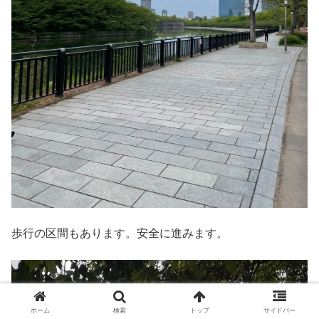
歩行の区間もあります。安全に進みます。
ホーム
検索
トップ
サイドバー