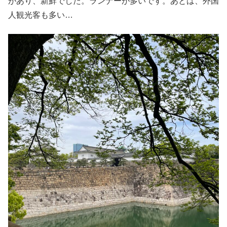
があり、新鮮でした。ランナーが多いです。あとは、外国
人観光客も多い…