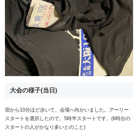
大会の様子(当日)
宿から10分ほど歩いて、会場へ向かいました。アーリー
スタートを選択したので、5時半スタートです。(6時台の
スタートの人がかなり多いとのこと)