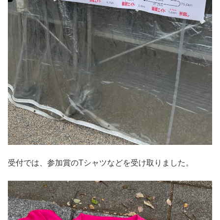
受付では、参加賞のTシャツなどを受け取りました。