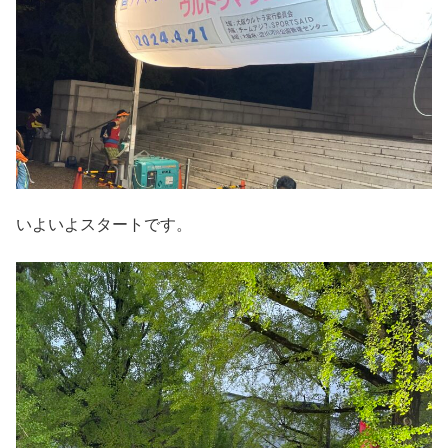
いよいよスタートです。