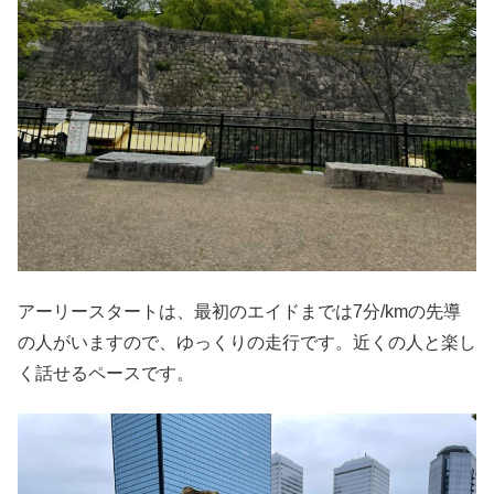
アーリースタートは、最初のエイドまでは7分/kmの先導
の人がいますので、ゆっくりの走行です。近くの人と楽し
く話せるペースです。