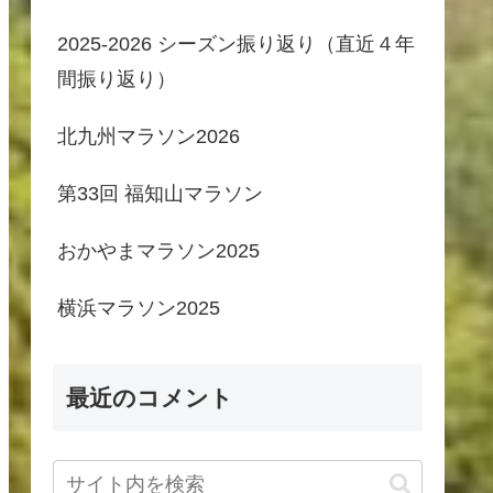
2025-2026 シーズン振り返り（直近４年
間振り返り）
北九州マラソン2026
第33回 福知山マラソン
おかやまマラソン2025
横浜マラソン2025
最近のコメント