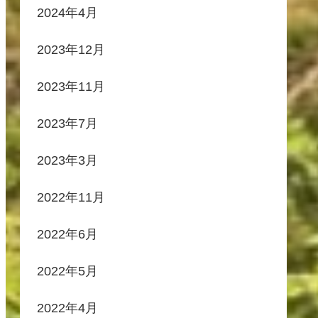
2024年4月
2023年12月
2023年11月
2023年7月
2023年3月
2022年11月
2022年6月
2022年5月
2022年4月