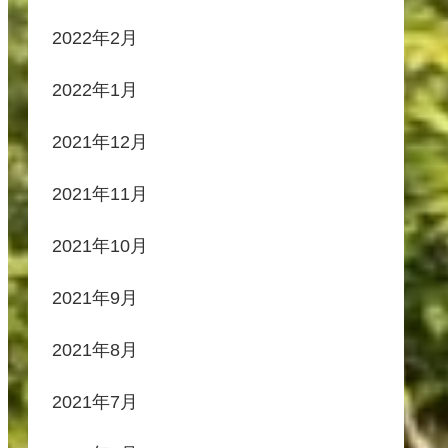
2022年2月
2022年1月
2021年12月
2021年11月
2021年10月
2021年9月
2021年8月
2021年7月