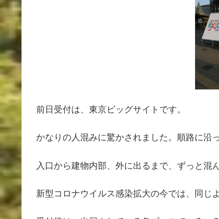
前日受付は、東京ビッグサイトです。
かなりの人混みに驚かされました。順路に沿
入口から建物内部、外に出るまで、ずっと混
新型コロナウイルス感染拡大の今では、同じ