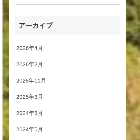
アーカイブ
2026年4月
2026年2月
2025年11月
2025年3月
2024年8月
2024年5月