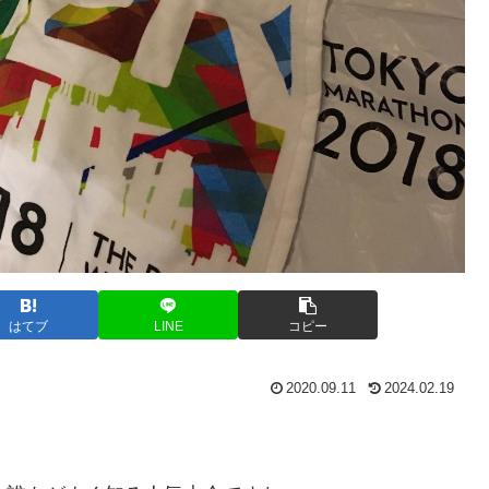
はてブ
LINE
コピー
2020.09.11
2024.02.19