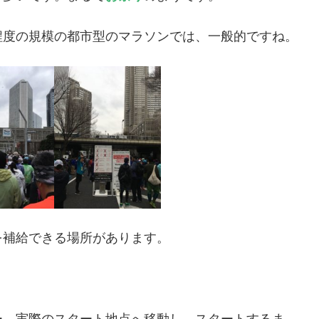
程度の規模の都市型のマラソンでは、一般的ですね。
を補給できる場所があります。