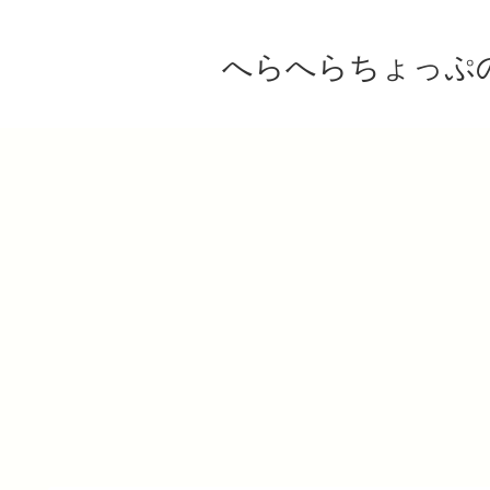
へらへらちょっぷ