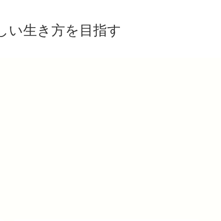
しい生き方を目指す