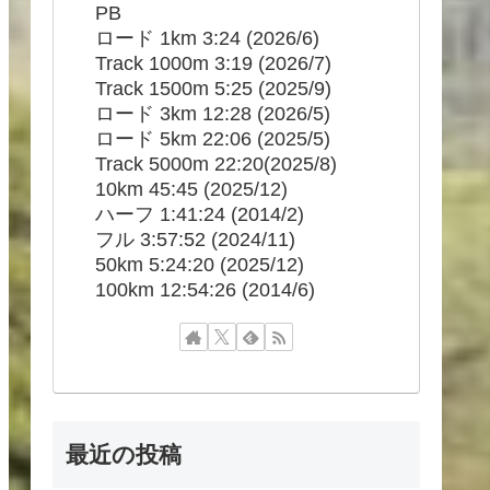
PB
ロード 1km 3:24 (2026/6)
Track 1000m 3:19 (2026/7)
Track 1500m 5:25 (2025/9)
ロード 3km 12:28 (2026/5)
ロード 5km 22:06 (2025/5)
Track 5000m 22:20(2025/8)
10km 45:45 (2025/12)
ハーフ 1:41:24 (2014/2)
フル 3:57:52 (2024/11)
50km 5:24:20 (2025/12)
100km 12:54:26 (2014/6)
最近の投稿